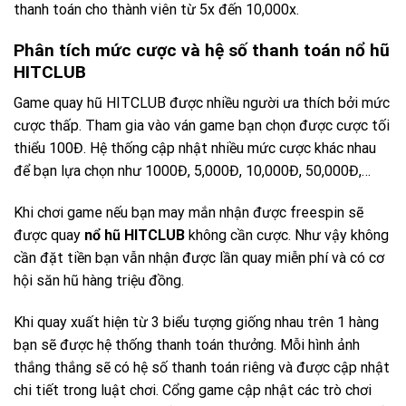
thanh toán cho thành viên từ 5x đến 10,000x.
Phân tích mức cược và hệ số thanh toán nổ hũ
HITCLUB
Game quay hũ HITCLUB được nhiều người ưa thích bởi mức
cược thấp. Tham gia vào ván game bạn chọn được cược tối
thiểu 100Đ. Hệ thống cập nhật nhiều mức cược khác nhau
để bạn lựa chọn như 1000Đ, 5,000Đ, 10,000Đ, 50,000Đ,…
Khi chơi game nếu bạn may mắn nhận được freespin sẽ
được quay
nổ hũ HITCLUB
không cần cược. Như vậy không
cần đặt tiền bạn vẫn nhận được lần quay miễn phí và có cơ
hội săn hũ hàng triệu đồng.
Khi quay xuất hiện từ 3 biểu tượng giống nhau trên 1 hàng
bạn sẽ được hệ thống thanh toán thưởng. Mỗi hình ảnh
thắng thắng sẽ có hệ số thanh toán riêng và được cập nhật
chi tiết trong luật chơi. Cổng game cập nhật các trò chơi