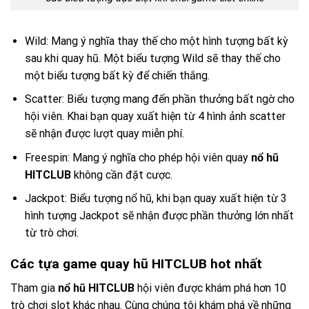
Wild: Mang ý nghĩa thay thế cho một hình tượng bất kỳ
sau khi quay hũ. Một biểu tượng Wild sẽ thay thế cho
một biểu tượng bất kỳ để chiến thắng.
Scatter: Biểu tượng mang đến phần thưởng bất ngờ cho
hội viên. Khai bạn quay xuất hiện từ 4 hình ảnh scatter
sẽ nhận được lượt quay miễn phí.
Freespin: Mang ý nghĩa cho phép hội viên quay
nổ hũ
HITCLUB
không cần đặt cược.
Jackpot: Biểu tượng nổ hũ, khi bạn quay xuất hiện từ 3
hình tượng Jackpot sẽ nhận được phần thưởng lớn nhất
từ trò chơi.
Các tựa game quay hũ HITCLUB hot nhất
Tham gia
nổ hũ HITCLUB
hội viên được khám phá hơn 10
trò chơi slot khác nhau. Cùng chúng tôi khám phá về những