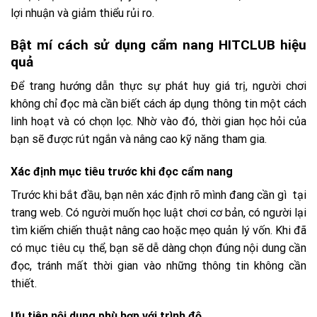
lợi nhuận và giảm thiểu rủi ro.
Bật mí cách sử dụng cẩm nang HITCLUB hiệu
quả
Để trang hướng dẫn thực sự phát huy giá trị, người chơi
không chỉ đọc mà cần biết cách áp dụng thông tin một cách
linh hoạt và có chọn lọc. Nhờ vào đó, thời gian học hỏi của
bạn sẽ được rút ngắn và nâng cao kỹ năng tham gia.
Xác định mục tiêu trước khi đọc cẩm nang
Trước khi bắt đầu, bạn nên xác định rõ mình đang cần gì tại
trang web. Có người muốn học luật chơi cơ bản, có người lại
tìm kiếm chiến thuật nâng cao hoặc mẹo quản lý vốn. Khi đã
có mục tiêu cụ thể, bạn sẽ dễ dàng chọn đúng nội dung cần
đọc, tránh mất thời gian vào những thông tin không cần
thiết.
Ưu tiên nội dung phù hợp với trình độ