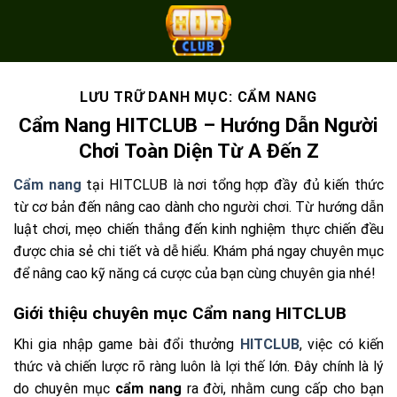
Bỏ
qua
nội
dung
LƯU TRỮ DANH MỤC:
CẨM NANG
Cẩm Nang HITCLUB – Hướng Dẫn Người
Chơi Toàn Diện Từ A Đến Z
Cẩm nang
tại HITCLUB là nơi tổng hợp đầy đủ kiến thức
từ cơ bản đến nâng cao dành cho người chơi. Từ hướng dẫn
luật chơi, mẹo chiến thắng đến kinh nghiệm thực chiến đều
được chia sẻ chi tiết và dễ hiểu. Khám phá ngay chuyên mục
để nâng cao kỹ năng cá cược của bạn cùng chuyên gia nhé!
Giới thiệu chuyên mục Cẩm nang HITCLUB
Khi gia nhập game bài đổi thưởng
HITCLUB
, việc có kiến
thức và chiến lược rõ ràng luôn là lợi thế lớn. Đây chính là lý
do chuyên mục
cẩm nang
ra đời, nhằm cung cấp cho bạn