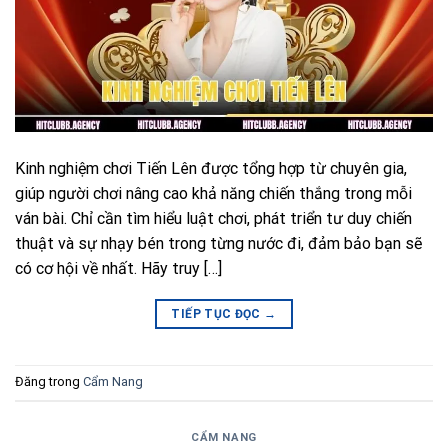
Kinh nghiệm chơi Tiến Lên được tổng hợp từ chuyên gia,
giúp người chơi nâng cao khả năng chiến thắng trong mỗi
ván bài. Chỉ cần tìm hiểu luật chơi, phát triển tư duy chiến
thuật và sự nhạy bén trong từng nước đi, đảm bảo bạn sẽ
có cơ hội về nhất. Hãy truy […]
TIẾP TỤC ĐỌC
→
Đăng trong
Cẩm Nang
CẨM NANG