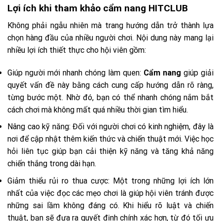
Lợi ích khi tham khảo cẩm nang HITCLUB
Không phải ngẫu nhiên mà trang hướng dẫn trở thành lựa
chọn hàng đầu của nhiều người chơi. Nội dung này mang lại
nhiều lợi ích thiết thực cho hội viên gồm:
Giúp người mới nhanh chóng làm quen:
Cẩm nang
giúp giải
quyết vấn đề này bằng cách cung cấp hướng dẫn rõ ràng,
từng bước một. Nhờ đó, bạn có thể nhanh chóng nắm bắt
cách chơi mà không mất quá nhiều thời gian tìm hiểu.
Nâng cao kỹ năng: Đối với người chơi có kinh nghiệm, đây là
nơi để cập nhật thêm kiến thức và chiến thuật mới. Việc học
hỏi liên tục giúp bạn cải thiện kỹ năng và tăng khả năng
chiến thắng trong dài hạn.
Giảm thiểu rủi ro thua cược: Một trong những lợi ích lớn
nhất của việc đọc các mẹo chơi là giúp hội viên tránh được
những sai lầm không đáng có. Khi hiểu rõ luật và chiến
thuật, bạn sẽ đưa ra quyết định chính xác hơn, từ đó tối ưu