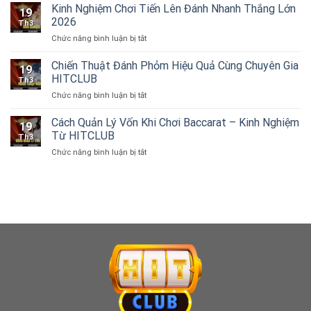
Lốc
Kinh Nghiệm Chơi Tiến Lên Đánh Nhanh Thắng Lớn
Dễ
19
–
Hiểu
2026
Th3
Toàn
Từ
Chức năng bình luận bị tắt
ở
Bộ
Chuyên
Kinh
Kiến
Gia
Nghiệm
Chiến Thuật Đánh Phỏm Hiệu Quả Cùng Chuyên Gia
Thức
HITCLUB
19
Chơi
Cần
HITCLUB
Th3
Tiến
Nắm
Chức năng bình luận bị tắt
ở
Lên
Rõ
Chiến
Đánh
Cho
Thuật
Cách Quản Lý Vốn Khi Chơi Baccarat – Kinh Nghiệm
Nhanh
Người
19
Đánh
Thắng
Từ HITCLUB
Mới
Th3
Phỏm
Lớn
Chức năng bình luận bị tắt
ở
Hiệu
2026
Cách
Quả
Quản
Cùng
Lý
Chuyên
Vốn
Gia
Khi
HITCLUB
Chơi
Baccarat
–
Kinh
Nghiệm
Từ
HITCLUB