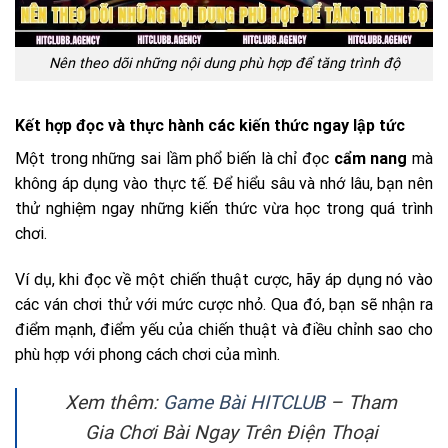
Nên theo dõi những nội dung phù hợp để tăng trình độ
Kết hợp đọc và thực hành các kiến thức ngay lập tức
Một trong những sai lầm phổ biến là chỉ đọc
cẩm nang
mà
không áp dụng vào thực tế. Để hiểu sâu và nhớ lâu, bạn nên
thử nghiệm ngay những kiến thức vừa học trong quá trình
chơi.
Ví dụ, khi đọc về một chiến thuật cược, hãy áp dụng nó vào
các ván chơi thử với mức cược nhỏ. Qua đó, bạn sẽ nhận ra
điểm mạnh, điểm yếu của chiến thuật và điều chỉnh sao cho
phù hợp với phong cách chơi của mình.
Xem thêm:
Game Bài HITCLUB
– Tham
Gia Chơi Bài Ngay Trên Điện Thoại