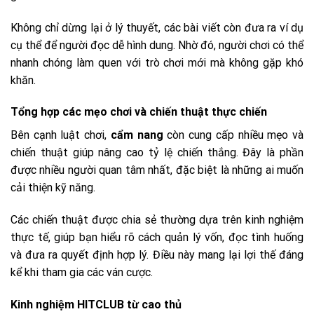
Không chỉ dừng lại ở lý thuyết, các bài viết còn đưa ra ví dụ
cụ thể để người đọc dễ hình dung. Nhờ đó, người chơi có thể
nhanh chóng làm quen với trò chơi mới mà không gặp khó
khăn.
Tổng hợp các mẹo chơi và chiến thuật thực chiến
Bên cạnh luật chơi,
cẩm nang
còn cung cấp nhiều mẹo và
chiến thuật giúp nâng cao tỷ lệ chiến thắng. Đây là phần
được nhiều người quan tâm nhất, đặc biệt là những ai muốn
cải thiện kỹ năng.
Các chiến thuật được chia sẻ thường dựa trên kinh nghiệm
thực tế, giúp bạn hiểu rõ cách quản lý vốn, đọc tình huống
và đưa ra quyết định hợp lý. Điều này mang lại lợi thế đáng
kể khi tham gia các ván cược.
Kinh nghiệm HITCLUB từ cao thủ