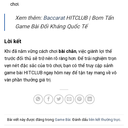
chơi.
Xem thêm:
Baccarat
HITCLUB | Bom Tấn
Game Bài Đối Kháng Quốc Tế
Lời kết
Khi đã nắm vững cách chơi
bài chắn
, việc giành lợi thế
trước đối thủ sẽ trở nên rõ ràng hơn. Để trải nghiệm trọn
vẹn nét đặc sắc của trò chơi, bạn có thể truy cập sảnh
game bài HITCLUB ngay hôm nay để tận tay mang về vô
vàn phần thưởng giá trị.
Bài viết này được đăng trong
Game Bài
. Đánh dấu
liên kết thường trực
.