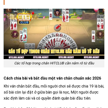
Các tổ hợp trong chắn HITCLUB cần nắm rõ từ đầu
Cách chia bài và bắt đầu một ván chắn chuẩn xác 2026
Khi ván chắn bắt đầu, mỗi người chơi sẽ được chia 19 lá bài,
số bài còn lại đặt ở giữa bàn gọi là nọc, Một người được
xác định làm cái và có quyền đánh quân bài đầu tiên.