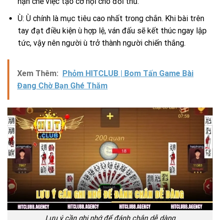
hạn chế việc tạo cơ hội cho đối thủ.
Ù: Ù chính là mục tiêu cao nhất trong chắn. Khi bài trên
tay đạt điều kiện ù hợp lệ, ván đấu sẽ kết thúc ngay lập
tức, vậy nên người ù trở thành người chiến thắng.
Xem Thêm:
Phỏm HITCLUB | Bom Tấn Game Bài
Đang Chờ Bạn Ghé Thăm
Lưu ý cần ghi nhớ để đánh chắn dễ dàng