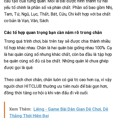
cấu tạo của từng quân. Mỗi lá bài được hình thành từ hai
yếu tố chính là phần số và phân chất. Phần số bao gồm Nhị,
Tam, Tứ, Ngũ, Lục, Thất, Bát, Cửu, Chi kết hợp với ba chất
cơ bản là Vạn, Văn, Sách.
Các tổ hợp quan trọng bạn cần nắm rõ trong chắn
Trong quá trình chơi, bài trên tay sẽ được chia thành nhiều
tổ hợp khác nhau. Chắn là hai quân bài giống nhau 100%. Cạ
là hai quân cùng số nhưng khác chất, còn ba đầu là tập hợp
ba quân cùng số đủ cả ba chất. Những quân lẻ chưa ghép
được gọi là què.
Theo cách chơi chắn, chắn luôn có giá trị cao hơn cạ, vì vậy
người chơi HITCLUB thường ưu tiên nuôi để bài gọn hơn,
đồng thời tăng cơ hội ù khi ván đấu đi về cuối.
Xem Thêm:
Liêng - Game Bài Dân Gian Dễ Chơi, Dễ
Thắng Thời Hiện Đại