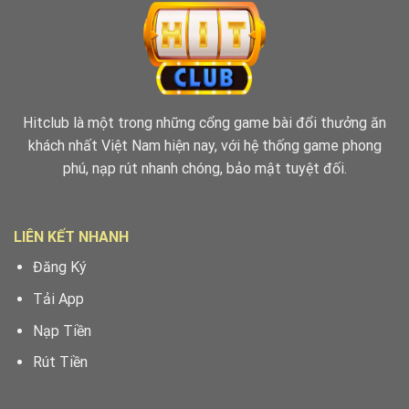
–
Kinh
Nghiệm
Từ
HITCLUB
Hitclub
là một trong những cổng game bài đổi thưởng ăn
khách nhất Việt Nam hiện nay, với hệ thống game phong
phú, nạp rút nhanh chóng, bảo mật tuyệt đối.
LIÊN KẾT NHANH
Đăng Ký
Tải App
Nạp Tiền
Rút Tiền