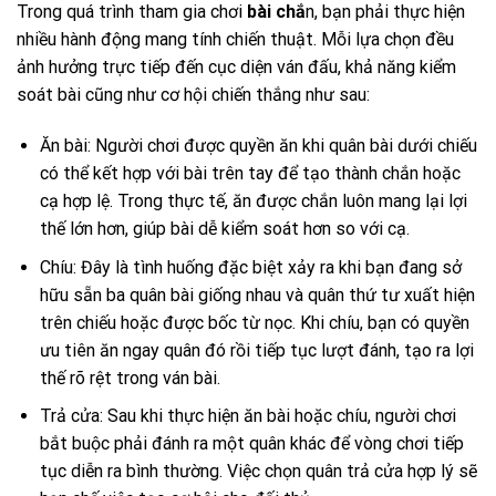
Trong quá trình tham gia chơi
bài chắ
n, bạn phải thực hiện
nhiều hành động mang tính chiến thuật. Mỗi lựa chọn đều
ảnh hưởng trực tiếp đến cục diện ván đấu, khả năng kiểm
soát bài cũng như cơ hội chiến thắng như sau:
Ăn bài: Người chơi được quyền ăn khi quân bài dưới chiếu
có thể kết hợp với bài trên tay để tạo thành chắn hoặc
cạ hợp lệ. Trong thực tế, ăn được chắn luôn mang lại lợi
thế lớn hơn, giúp bài dễ kiểm soát hơn so với cạ.
Chíu: Đây là tình huống đặc biệt xảy ra khi bạn đang sở
hữu sẵn ba quân bài giống nhau và quân thứ tư xuất hiện
trên chiếu hoặc được bốc từ nọc. Khi chíu, bạn có quyền
ưu tiên ăn ngay quân đó rồi tiếp tục lượt đánh, tạo ra lợi
thế rõ rệt trong ván bài.
Trả cửa: Sau khi thực hiện ăn bài hoặc chíu, người chơi
bắt buộc phải đánh ra một quân khác để vòng chơi tiếp
tục diễn ra bình thường. Việc chọn quân trả cửa hợp lý sẽ