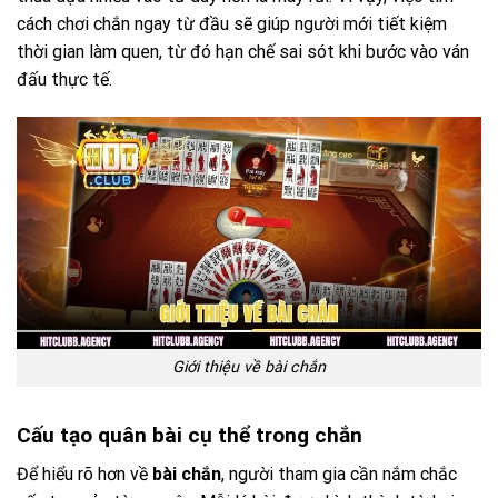
cách chơi chắn ngay từ đầu sẽ giúp người mới tiết kiệm
thời gian làm quen, từ đó hạn chế sai sót khi bước vào ván
đấu thực tế.
Giới thiệu về bài chắn
Cấu tạo quân bài cụ thể trong chắn
Để hiểu rõ hơn về
bài chắn
, người tham gia cần nắm chắc