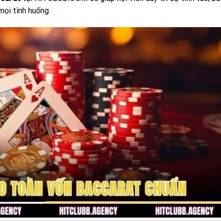
mọi tình huống.