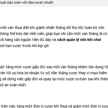
huật bảo toàn vốn Baccarat chuẩn
ỗi ván thua đến khi giành chiến thắng để thu hồi toàn bộ vốn.
hông thể kéo dài vĩnh viễn, giúp bạn chỉ cần một ván thắng là có
ách hàng cần nguồn tiền đủ dày và
cách quản lý vốn khi chơi
ới hạn cược trước khi kịp gỡ.
 thuật tăng mức cược gấp đôi sau mỗi ván thắng nhằm tận dụng tố
iên tối ưu hóa lợi nhuận từ số tiền thắng cược thay vì mạo hiểm 
 sẽ dừng việc gấp đôi và quay lại mức cược cơ bản sau khi thắ
ch an toàn nhất.
 trên việc tăng một đơn vị cược khi thua và giảm một đơn vị cư