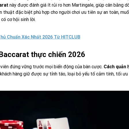
arat
này được đánh giá ít rủi ro hơn Martingale, giúp cân bằng d
hiến thuật đặc biệt phù hợp cho người chơi ưu tiên sự an toàn, mu
có cơ hội sinh lời.
Thủ Chuẩn Xác Nhất 2026 Từ HITCLUB
 Baccarat thực chiến 2026
i viên đứng vững trước mọi biến động của bàn cược.
Cách quản l
hách hàng giữ được sự tỉnh táo, loại bỏ yếu tố cảm tính, tối ưu