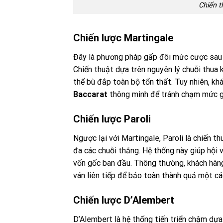
Chiến t
Chiến lược Martingale
Đây là phương pháp gấp đôi mức cược sau m
Chiến thuật dựa trên nguyên lý chuỗi thua k
thể bù đắp toàn bộ tổn thất. Tuy nhiên, kh
Baccarat
thông minh để tránh chạm mức gi
Chiến lược Paroli
Ngược lại với Martingale, Paroli là chiến
đa các chuỗi thắng. Hệ thống này giúp hội v
vốn gốc ban đầu. Thông thường, khách hàng
ván liên tiếp để bảo toàn thành quả một cá
Chiến lược D’Alembert
D’Alembert là hệ thống tiến triển chậm dựa