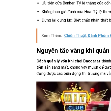
Ưu tiên cửa Banker: Tỷ lệ thắng của cổ
Không bao giờ đánh cửa Hòa: Tỷ lệ thưởn
Dừng lại đúng lúc: Biết chấp nhận thất b
Xem Thêm:
Chiến Thuật Đánh Phỏm 
Nguyên tắc vàng khi quản 
Cách quản lý vốn khi chơi Baccarat
thành
tiền sẵn sàng mất, không vay mượn để đặt 
đựng được các biến động thị trường mà vẫ