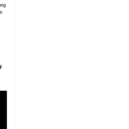
òng
ốn
ý